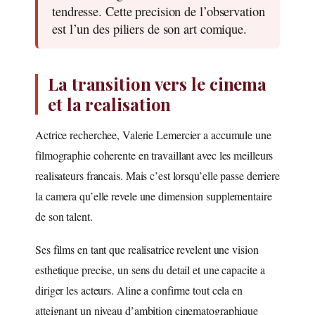
tendresse. Cette precision de l’observation
est l’un des piliers de son art comique.
La transition vers le cinema
et la realisation
Actrice recherchee, Valerie Lemercier a accumule une
filmographie coherente en travaillant avec les meilleurs
realisateurs francais. Mais c’est lorsqu’elle passe derriere
la camera qu’elle revele une dimension supplementaire
de son talent.
Ses films en tant que realisatrice revelent une vision
esthetique precise, un sens du detail et une capacite a
diriger les acteurs. Aline a confirme tout cela en
atteignant un niveau d’ambition cinematographique