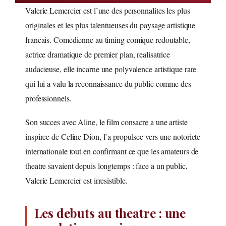
Valerie Lemercier est l’une des personnalites les plus
originales et les plus talentueuses du paysage artistique
francais. Comedienne au timing comique redoutable,
actrice dramatique de premier plan, realisatrice
audacieuse, elle incarne une polyvalence artistique rare
qui lui a valu la reconnaissance du public comme des
professionnels.
Son succes avec Aline, le film consacre a une artiste
inspiree de Celine Dion, l’a propulsee vers une notoriete
internationale tout en confirmant ce que les amateurs de
theatre savaient depuis longtemps : face a un public,
Valerie Lemercier est irresistible.
Les debuts au theatre : une