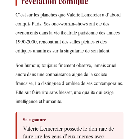
revelation comique
C’est sur les planches que Valerie Lemercier a d’abord
conquis Paris. Ses one-woman-shows ont ete des
evenements dans la vie theatrale parisienne des annees
1990-2000, rencontrant des salles pleines et des
critiques unanimes sur la singularite de son talent.
Son humour, toujours finement observe, jamais cruel,
ancre dans une connaissance aigue de la societe
francaise, l’a distinguee d’emblee de ses contemporains.
Elle sait faire rire sans blesser, une qualite qui exige
intelligence et humanite.
Sa signature
Valerie Lemercier possede le don rare de
faire rire les gens d’eux-memes avec