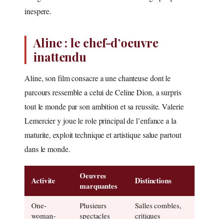
inespere.
Aline : le chef-d’oeuvre
inattendu
Aline, son film consacre a une chanteuse dont le
parcours ressemble a celui de Celine Dion, a surpris
tout le monde par son ambition et sa reussite. Valerie
Lemercier y joue le role principal de l’enfance a la
maturite, exploit technique et artistique salue partout
dans le monde.
Oeuvres
Activite
Distinctions
marquantes
One-
Plusieurs
Salles combles,
woman-
spectacles
critiques