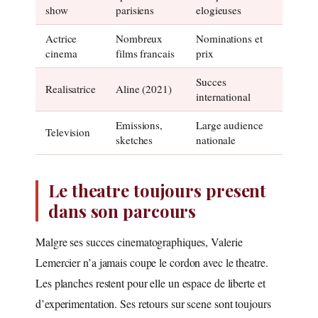
show
parisiens
elogieuses
Actrice
Nombreux
Nominations et
cinema
films francais
prix
Succes
Realisatrice
Aline (2021)
international
Emissions,
Large audience
Television
sketches
nationale
Le theatre toujours present
dans son parcours
Malgre ses succes cinematographiques, Valerie
Lemercier n’a jamais coupe le cordon avec le theatre.
Les planches restent pour elle un espace de liberte et
d’experimentation. Ses retours sur scene sont toujours