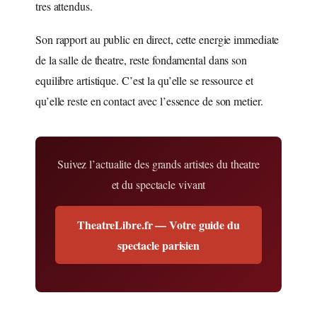
tres attendus.
Son rapport au public en direct, cette energie immediate
de la salle de theatre, reste fondamental dans son
equilibre artistique. C’est la qu’elle se ressource et
qu’elle reste en contact avec l’essence de son metier.
Suivez l’actualite des grands artistes du theatre
et du spectacle vivant
TheatreLibre.fr — Votre guide du
spectacle parisien