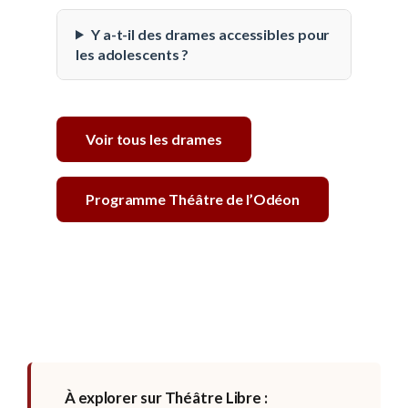
Y a-t-il des drames accessibles pour
les adolescents ?
Voir tous les drames
Programme Théâtre de l’Odéon
À explorer sur Théâtre Libre :