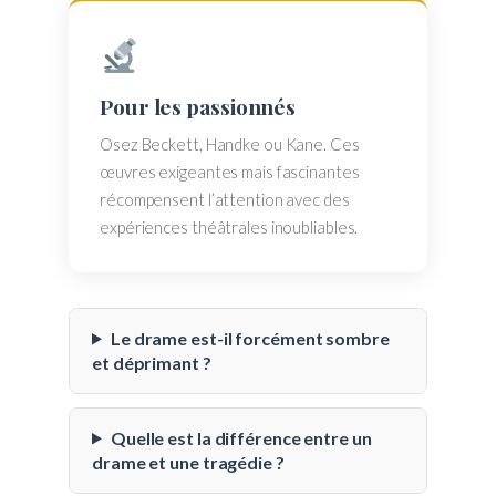
Pour les passionnés
Osez Beckett, Handke ou Kane. Ces
œuvres exigeantes mais fascinantes
récompensent l’attention avec des
expériences théâtrales inoubliables.
Le drame est-il forcément sombre
et déprimant ?
Quelle est la différence entre un
drame et une tragédie ?