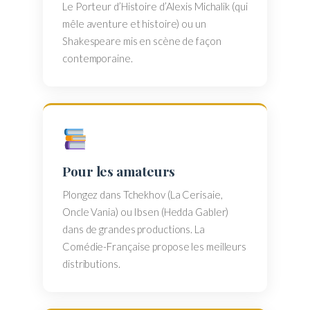
Le Porteur d’Histoire d’Alexis Michalik (qui
mêle aventure et histoire) ou un
Shakespeare mis en scène de façon
contemporaine.
Pour les amateurs
Plongez dans Tchekhov (La Cerisaie,
Oncle Vania) ou Ibsen (Hedda Gabler)
dans de grandes productions. La
Comédie-Française propose les meilleurs
distributions.