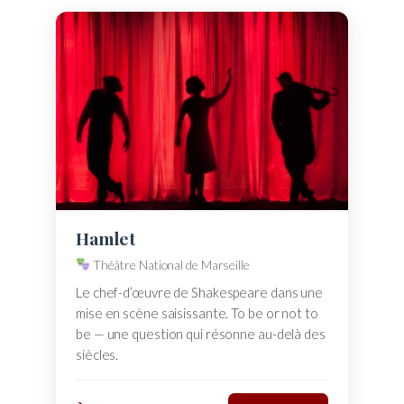
Hamlet
Théâtre National de Marseille
Le chef-d’œuvre de Shakespeare dans une
mise en scène saisissante. To be or not to
be — une question qui résonne au-delà des
siècles.