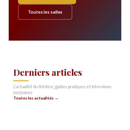
Toutes les salles
Derniers articles
L’actualité du théâtre, guides pratiques et interviews
exclusives
Toutes les actualités →