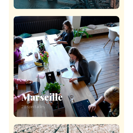
Marseille
28 spectacles