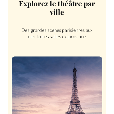
Explorez le théâtre par
ville
Des grandes scènes parisiennes aux
meilleures salles de province