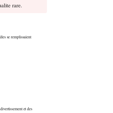
alite rare.
les se remplissaient
divertissement et des