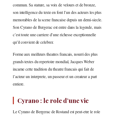
commun. Sa stature, sa voix de velours et de bronze,
son intelligence du texte en font l’un des acteurs les plus
memorables de la scene francaise depuis un demi-siecle.
Son Cyrano de Bergerac est entre dans la legende, mais
c’est toute une carriere d’une richesse exceptionnelle
qu’il convient de celebrer.
Forme aux meilleurs theatres francais, nourri des plus
grands textes du repertoire mondial, Jacques Weber
incarne cette tradition du theatre francais qui fait de
l’acteur un interprete, un passeur et un createur a part
entiere.
Cyrano : le role d’une vie
Le Cyrano de Bergerac de Rostand est peut-etre le role