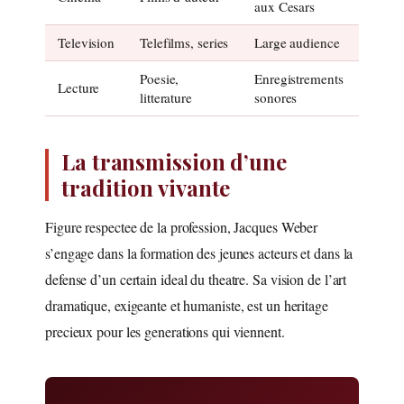
aux Cesars
Television
Telefilms, series
Large audience
Poesie,
Enregistrements
Lecture
litterature
sonores
La transmission d’une
tradition vivante
Figure respectee de la profession, Jacques Weber
s’engage dans la formation des jeunes acteurs et dans la
defense d’un certain ideal du theatre. Sa vision de l’art
dramatique, exigeante et humaniste, est un heritage
precieux pour les generations qui viennent.