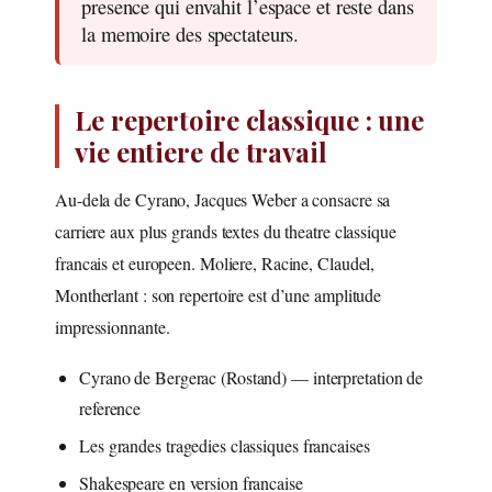
presence qui envahit l’espace et reste dans
la memoire des spectateurs.
Le repertoire classique : une
vie entiere de travail
Au-dela de Cyrano, Jacques Weber a consacre sa
carriere aux plus grands textes du theatre classique
francais et europeen. Moliere, Racine, Claudel,
Montherlant : son repertoire est d’une amplitude
impressionnante.
Cyrano de Bergerac (Rostand) — interpretation de
reference
Les grandes tragedies classiques francaises
Shakespeare en version francaise