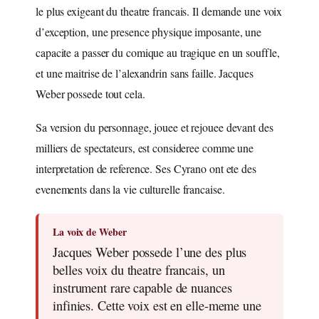
le plus exigeant du theatre francais. Il demande une voix
d’exception, une presence physique imposante, une
capacite a passer du comique au tragique en un souffle,
et une maitrise de l’alexandrin sans faille. Jacques
Weber possede tout cela.
Sa version du personnage, jouee et rejouee devant des
milliers de spectateurs, est consideree comme une
interpretation de reference. Ses Cyrano ont ete des
evenements dans la vie culturelle francaise.
La voix de Weber
Jacques Weber possede l’une des plus
belles voix du theatre francais, un
instrument rare capable de nuances
infinies. Cette voix est en elle-meme une