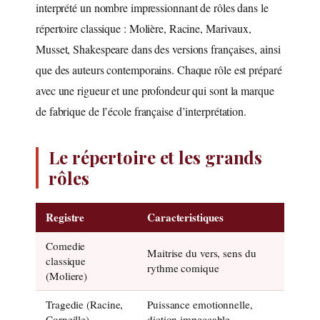
interprété un nombre impressionnant de rôles dans le
répertoire classique : Molière, Racine, Marivaux,
Musset, Shakespeare dans des versions françaises, ainsi
que des auteurs contemporains. Chaque rôle est préparé
avec une rigueur et une profondeur qui sont la marque
de fabrique de l’école française d’interprétation.
Le répertoire et les grands
rôles
Registre
Caracteristiques
Comedie
Maitrise du vers, sens du
classique
rythme comique
(Moliere)
Tragedie (Racine,
Puissance emotionnelle,
Corneille)
diction impeccable