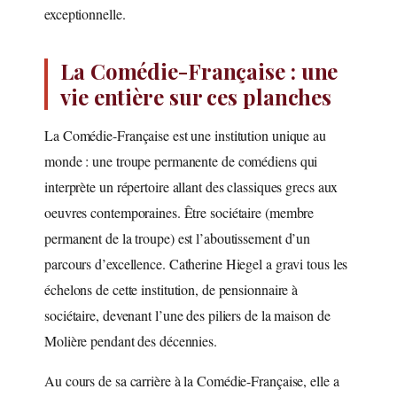
exceptionnelle.
La Comédie-Française : une
vie entière sur ces planches
La Comédie-Française est une institution unique au
monde : une troupe permanente de comédiens qui
interprète un répertoire allant des classiques grecs aux
oeuvres contemporaines. Être sociétaire (membre
permanent de la troupe) est l’aboutissement d’un
parcours d’excellence. Catherine Hiegel a gravi tous les
échelons de cette institution, de pensionnaire à
sociétaire, devenant l’une des piliers de la maison de
Molière pendant des décennies.
Au cours de sa carrière à la Comédie-Française, elle a