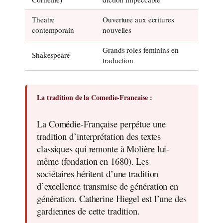
Theatre
Ouverture aux ecritures
contemporain
nouvelles
Grands roles feminins en
Shakespeare
traduction
La tradition de la Comedie-Francaise :
La Comédie-Française perpétue une
tradition d’interprétation des textes
classiques qui remonte à Molière lui-
même (fondation en 1680). Les
sociétaires héritent d’une tradition
d’excellence transmise de génération en
génération. Catherine Hiegel est l’une des
gardiennes de cette tradition.