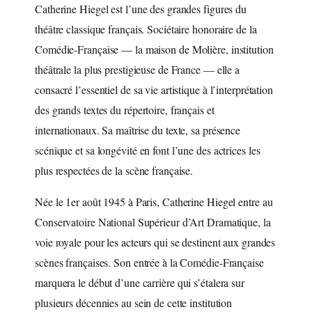
Catherine Hiegel est l’une des grandes figures du
théâtre classique français. Sociétaire honoraire de la
Comédie-Française — la maison de Molière, institution
théâtrale la plus prestigieuse de France — elle a
consacré l’essentiel de sa vie artistique à l’interprétation
des grands textes du répertoire, français et
internationaux. Sa maîtrise du texte, sa présence
scénique et sa longévité en font l’une des actrices les
plus respectées de la scène française.
Née le 1er août 1945 à Paris, Catherine Hiegel entre au
Conservatoire National Supérieur d’Art Dramatique, la
voie royale pour les acteurs qui se destinent aux grandes
scènes françaises. Son entrée à la Comédie-Française
marquera le début d’une carrière qui s’étalera sur
plusieurs décennies au sein de cette institution