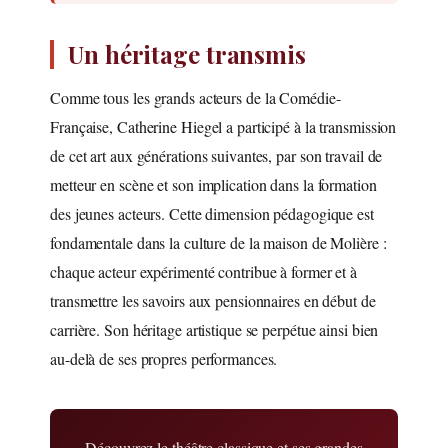
Un héritage transmis
Comme tous les grands acteurs de la Comédie-
Française, Catherine Hiegel a participé à la transmission
de cet art aux générations suivantes, par son travail de
metteur en scène et son implication dans la formation
des jeunes acteurs. Cette dimension pédagogique est
fondamentale dans la culture de la maison de Molière :
chaque acteur expérimenté contribue à former et à
transmettre les savoirs aux pensionnaires en début de
carrière. Son héritage artistique se perpétue ainsi bien
au-delà de ses propres performances.
Découvrez le théâtre classique et ses grandes