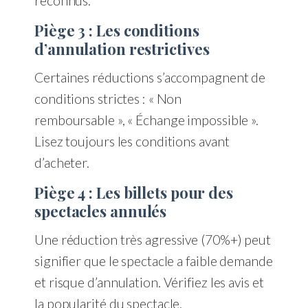
reconnus.
Piège 3 : Les conditions
d’annulation restrictives
Certaines réductions s’accompagnent de
conditions strictes : « Non
remboursable », « Échange impossible ».
Lisez toujours les conditions avant
d’acheter.
Piège 4 : Les billets pour des
spectacles annulés
Une réduction très agressive (70%+) peut
signifier que le spectacle a faible demande
et risque d’annulation. Vérifiez les avis et
la popularité du spectacle.