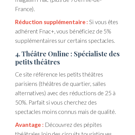
France).
Réduction supplémentaire :
Si vous êtes
adhérent Fnac+, vous bénéficiez de 5%
supplémentaires sur certains spectacles.
4. Théâtre Online : Spécialiste des
petits théâtres
Ce site référence les petits théâtres
parisiens (théâtres de quartier, salles
alternatives) avec des réductions de 25 à
50%. Parfait si vous cherchez des
spectacles moins connus mais de qualité.
Avantage :
Découvrez des pépites
théâtrales loin des circuits touristiques.