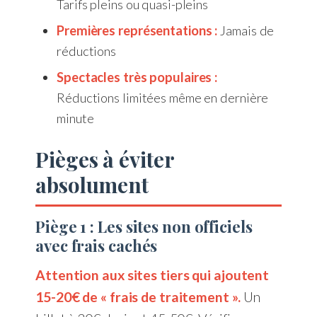
Tarifs pleins ou quasi-pleins
Premières représentations :
Jamais de
réductions
Spectacles très populaires :
Réductions limitées même en dernière
minute
Pièges à éviter
absolument
Piège 1 : Les sites non officiels
avec frais cachés
Attention aux sites tiers qui ajoutent
15-20€ de « frais de traitement ».
Un