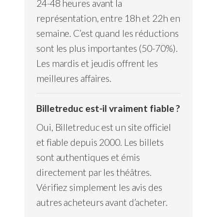
24-48 heures avant la
représentation, entre 18h et 22h en
semaine. C’est quand les réductions
sont les plus importantes (50-70%).
Les mardis et jeudis offrent les
meilleures affaires.
Billetreduc est-il vraiment fiable ?
Oui, Billetreduc est un site officiel
et fiable depuis 2000. Les billets
sont authentiques et émis
directement par les théâtres.
Vérifiez simplement les avis des
autres acheteurs avant d’acheter.