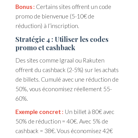
Bonus :
Certains sites offrent un code
promo de bienvenue (5-10€ de
réduction) à l’inscription.
Stratégie 4 : Utiliser les codes
promo et cashback
Des sites comme Igraal ou Rakuten
offrent du cashback (2-5%) sur les achats
de billets. Cumulé avec une réduction de
50%, vous économisez réellement 55-
60%.
Exemple concret :
Un billet à 80€ avec
50% de réduction = 40€. Avec 5% de
cashback = 38€. Vous économisez 42€