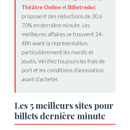
Théâtre Online
et
Billetreduc
proposent des réductions de 30 à
70% en dernière minute. Les
meilleures affaires se trouvent 24-
48h avant la représentation,
particulièrement les mardis et
jeudis. Vérifiez toujours les frais de
port et les conditions d’annulation
avant d’acheter.
Les 5 meilleurs sites pour
billets dernière minute