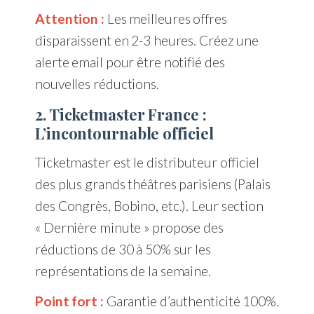
Attention :
Les meilleures offres
disparaissent en 2-3 heures. Créez une
alerte email pour être notifié des
nouvelles réductions.
2. Ticketmaster France :
L’incontournable officiel
Ticketmaster est le distributeur officiel
des plus grands théâtres parisiens (Palais
des Congrès, Bobino, etc.). Leur section
« Dernière minute » propose des
réductions de 30 à 50% sur les
représentations de la semaine.
Point fort :
Garantie d’authenticité 100%.