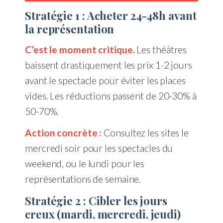
Stratégie 1 : Acheter 24-48h avant
la représentation
C’est le moment critique.
Les théâtres
baissent drastiquement les prix 1-2 jours
avant le spectacle pour éviter les places
vides. Les réductions passent de 20-30% à
50-70%.
Action concrète :
Consultez les sites le
mercredi soir pour les spectacles du
weekend, ou le lundi pour les
représentations de semaine.
Stratégie 2 : Cibler les jours
creux (mardi, mercredi, jeudi)