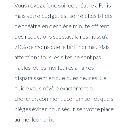
Vous rêvez d’une soirée théâtre à Paris
mais votre budget est serré ? Les billets
de théâtre en dernière minute offrent
des réductions spectaculaires : jusqu’à
70% de moins que le tarif normal. Mais
attention : tous les sites ne sont pas
fiables, et les meilleures affaires
disparaissent en quelques heures. Ce
guide vous révèle exactement où
chercher, comment économiser et quels
pièges éviter pour sécuriser votre place
au meilleur prix.