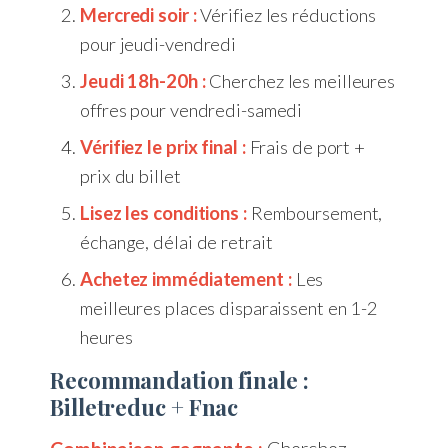
Mercredi soir :
Vérifiez les réductions
pour jeudi-vendredi
Jeudi 18h-20h :
Cherchez les meilleures
offres pour vendredi-samedi
Vérifiez le prix final :
Frais de port +
prix du billet
Lisez les conditions :
Remboursement,
échange, délai de retrait
Achetez immédiatement :
Les
meilleures places disparaissent en 1-2
heures
Recommandation finale :
Billetreduc + Fnac