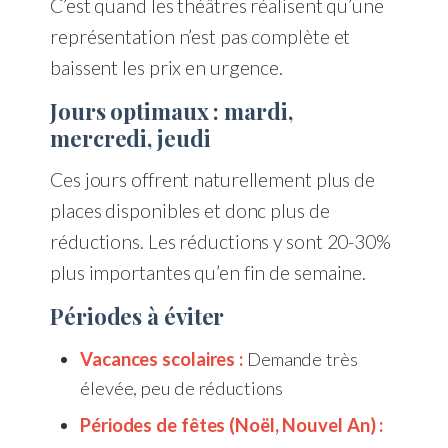
C’est quand les théâtres réalisent qu’une
représentation n’est pas complète et
baissent les prix en urgence.
Jours optimaux : mardi,
mercredi, jeudi
Ces jours offrent naturellement plus de
places disponibles et donc plus de
réductions. Les réductions y sont 20-30%
plus importantes qu’en fin de semaine.
Périodes à éviter
Vacances scolaires :
Demande très
élevée, peu de réductions
Périodes de fêtes (Noël, Nouvel An) :