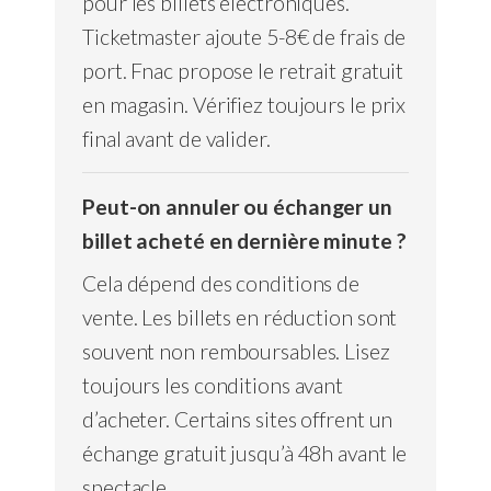
pour les billets électroniques.
Ticketmaster ajoute 5-8€ de frais de
port. Fnac propose le retrait gratuit
en magasin. Vérifiez toujours le prix
final avant de valider.
Peut-on annuler ou échanger un
billet acheté en dernière minute ?
Cela dépend des conditions de
vente. Les billets en réduction sont
souvent non remboursables. Lisez
toujours les conditions avant
d’acheter. Certains sites offrent un
échange gratuit jusqu’à 48h avant le
spectacle.