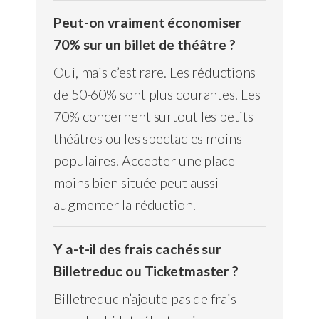
Peut-on vraiment économiser
70% sur un billet de théâtre ?
Oui, mais c’est rare. Les réductions
de 50-60% sont plus courantes. Les
70% concernent surtout les petits
théâtres ou les spectacles moins
populaires. Accepter une place
moins bien située peut aussi
augmenter la réduction.
Y a-t-il des frais cachés sur
Billetreduc ou Ticketmaster ?
Billetreduc n’ajoute pas de frais