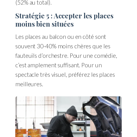
(52% au total).
Stratégie 5 : Accepter les places
moins bien situées
Les places au balcon ou en côté sont
souvent 30-40% moins chères que les
fauteuils d’orchestre. Pour une comédie,
c’est amplement suffisant. Pour un
spectacle très visuel, préférez les places
meilleures.