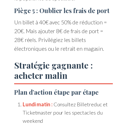
Piège 5 : Oublier les frais de port
Un billet à 40€ avec 50% de réduction =
20€. Mais ajouter 8€ de frais de port =
28€ réels. Privilégiez les billets
électroniques ou le retrait en magasin.
Stratégie gagnante :
acheter malin
Plan d’action étape par étape
Lundi matin :
Consultez Billetreduc et
Ticketmaster pour les spectacles du
weekend