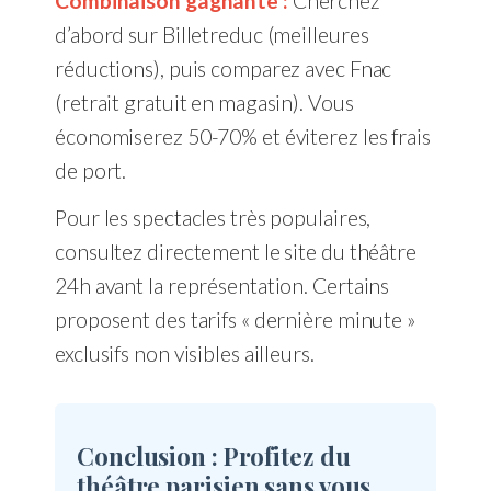
Combinaison gagnante :
Cherchez
d’abord sur Billetreduc (meilleures
réductions), puis comparez avec Fnac
(retrait gratuit en magasin). Vous
économiserez 50-70% et éviterez les frais
de port.
Pour les spectacles très populaires,
consultez directement le site du théâtre
24h avant la représentation. Certains
proposent des tarifs « dernière minute »
exclusifs non visibles ailleurs.
Conclusion : Profitez du
théâtre parisien sans vous