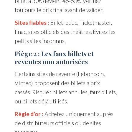
billet à 30€ devient 45-50€. Vérifiez
toujours le prix final avant de valider.
Sites fiables :
Billetreduc, Ticketmaster,
Fnac, sites officiels des théâtres. Évitez les
petits sites inconnus.
Piège 2 : Les faux billets et
reventes non autorisées
Certains sites de revente (Leboncoin,
Vinted) proposent des billets à prix
cassés. Risque : billets annulés, faux billets,
ou billets déjà utilisés.
Règle d’or :
Achetez uniquement auprès
de distributeurs officiels ou de sites