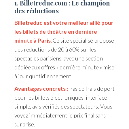
1. Billetreduc.com : Le champion
des réductions
Billetreduc est votre meilleur allié pour
les billets de théâtre en dernière
minute à Paris.
Ce site spécialisé propose
des réductions de 20 à 60% sur les
spectacles parisiens, avec une section
dédiée aux offres « dernière minute » mise
à jour quotidiennement.
Avantages concrets :
Pas de frais de port
pour les billets électroniques, interface
simple, avis vérifiés des spectateurs. Vous
voyez immédiatement le prix final sans
surprise.