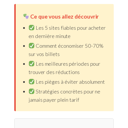
Ce que vous allez découvrir
Les 5 sites fiables pour acheter
en dernière minute
Comment économiser 50-70%
sur vos billets
Les meilleures périodes pour
trouver des réductions
Les pièges à éviter absolument
Stratégies concrètes pour ne
jamais payer plein tarif