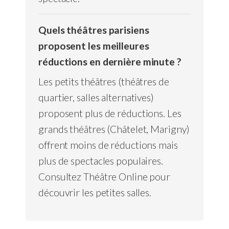
Quels théâtres parisiens
proposent les meilleures
réductions en dernière minute ?
Les petits théâtres (théâtres de
quartier, salles alternatives)
proposent plus de réductions. Les
grands théâtres (Châtelet, Marigny)
offrent moins de réductions mais
plus de spectacles populaires.
Consultez Théâtre Online pour
découvrir les petites salles.