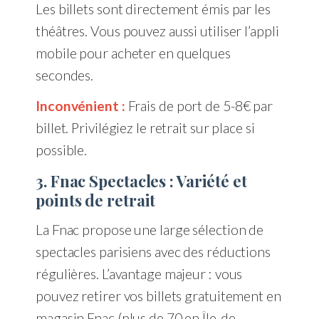
Les billets sont directement émis par les
théâtres. Vous pouvez aussi utiliser l’appli
mobile pour acheter en quelques
secondes.
Inconvénient :
Frais de port de 5-8€ par
billet. Privilégiez le retrait sur place si
possible.
3. Fnac Spectacles : Variété et
points de retrait
La Fnac propose une large sélection de
spectacles parisiens avec des réductions
régulières. L’avantage majeur : vous
pouvez retirer vos billets gratuitement en
magasin Fnac (plus de 70 en Île-de-