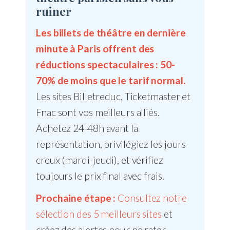
ruiner
Les billets de théâtre en dernière
minute à Paris offrent des
réductions spectaculaires : 50-
70% de moins que le tarif normal.
Les sites Billetreduc, Ticketmaster et
Fnac sont vos meilleurs alliés.
Achetez 24-48h avant la
représentation, privilégiez les jours
creux (mardi-jeudi), et vérifiez
toujours le prix final avec frais.
Prochaine étape :
Consultez notre
sélection des 5 meilleurs sites
et
créez des alertes pour ne rater