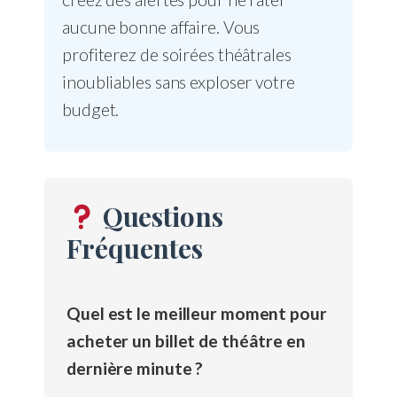
aucune bonne affaire. Vous
profiterez de soirées théâtrales
inoubliables sans exploser votre
budget.
Questions
Fréquentes
Quel est le meilleur moment pour
acheter un billet de théâtre en
dernière minute ?