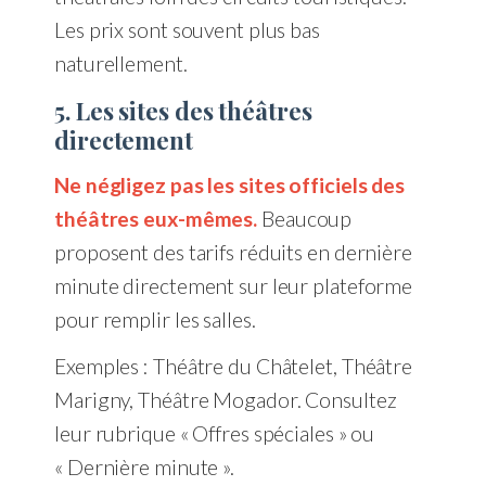
Les prix sont souvent plus bas
naturellement.
5. Les sites des théâtres
directement
Ne négligez pas les sites officiels des
théâtres eux-mêmes.
Beaucoup
proposent des tarifs réduits en dernière
minute directement sur leur plateforme
pour remplir les salles.
Exemples : Théâtre du Châtelet, Théâtre
Marigny, Théâtre Mogador. Consultez
leur rubrique « Offres spéciales » ou
« Dernière minute ».