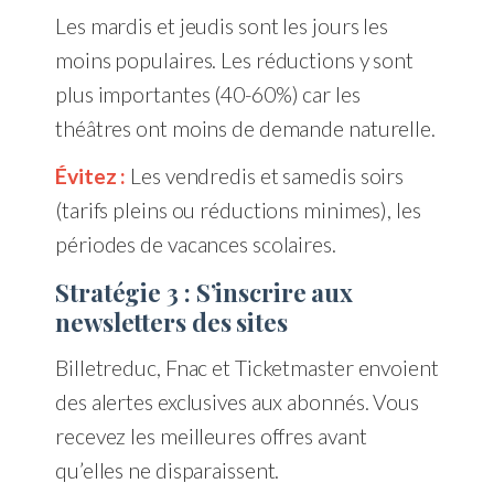
Les mardis et jeudis sont les jours les
moins populaires. Les réductions y sont
plus importantes (40-60%) car les
théâtres ont moins de demande naturelle.
Évitez :
Les vendredis et samedis soirs
(tarifs pleins ou réductions minimes), les
périodes de vacances scolaires.
Stratégie 3 : S’inscrire aux
newsletters des sites
Billetreduc, Fnac et Ticketmaster envoient
des alertes exclusives aux abonnés. Vous
recevez les meilleures offres avant
qu’elles ne disparaissent.